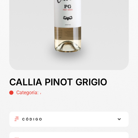
CALLIA PINOT GRIGIO
,
Categoría:
CÓDIGO