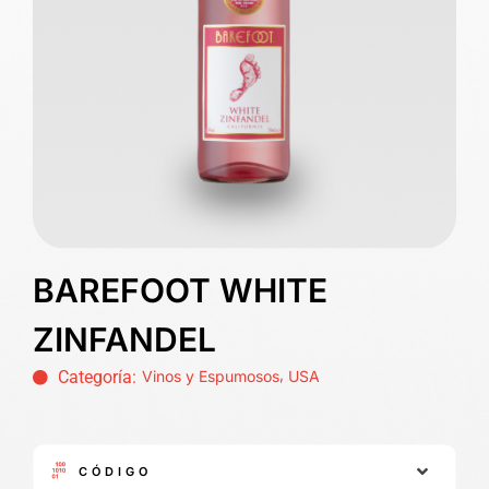
BAREFOOT WHITE
ZINFANDEL
,
Categoría:
Vinos y Espumosos
USA
CÓDIGO