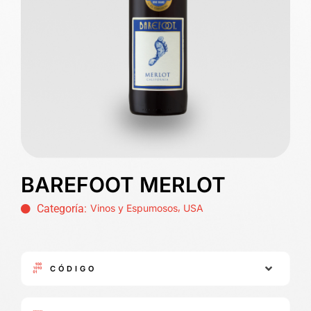
BAREFOOT MERLOT
,
Categoría:
Vinos y Espumosos
USA
CÓDIGO