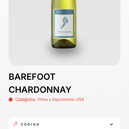
BAREFOOT
CHARDONNAY
,
Categoría:
Vinos y Espumosos
USA
CÓDIGO