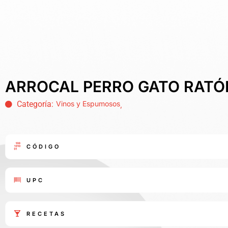
ARROCAL PERRO GATO RATÓ
Categoría:
Vinos y Espumosos
,
CÓDIGO
UPC
RECETAS