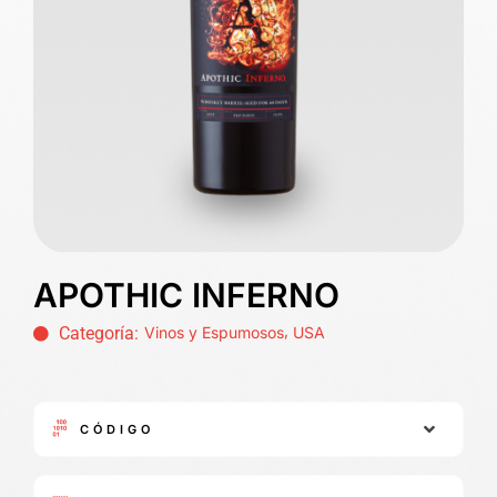
APOTHIC INFERNO
,
Categoría:
Vinos y Espumosos
USA
CÓDIGO