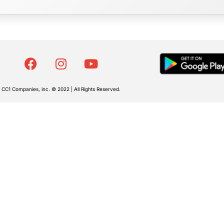
CC1 Companies, inc. © 2022 | All Rights Reserved.