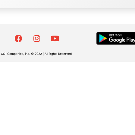
CC1 Companies, inc. © 2022 | All Rights Reserved.