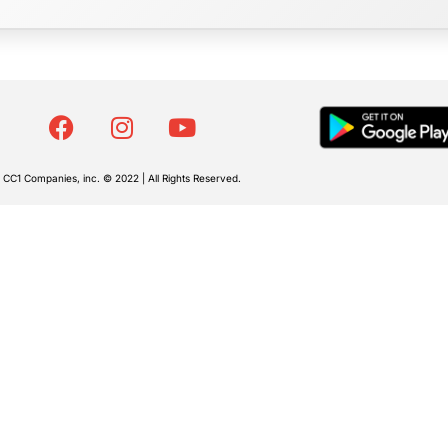
CC1 Companies, inc. © 2022 | All Rights Reserved.