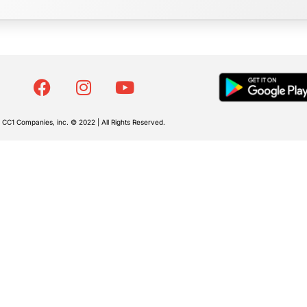
CC1 Companies, inc. © 2022 | All Rights Reserved.