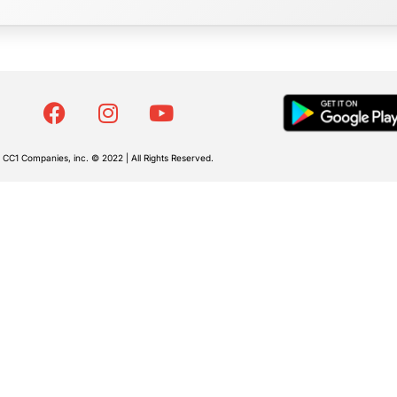
CC1 Companies, inc. © 2022 | All Rights Reserved.