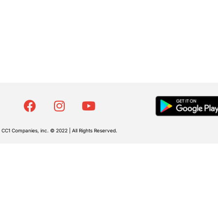
CC1 Companies, inc. © 2022 | All Rights Reserved.