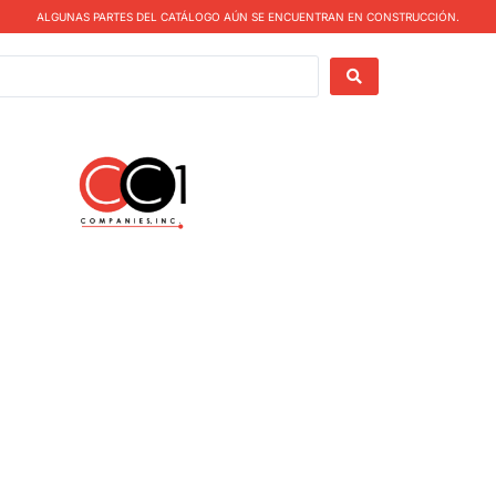
ALGUNAS PARTES DEL CATÁLOGO AÚN SE ENCUENTRAN EN CONSTRUCCIÓN.