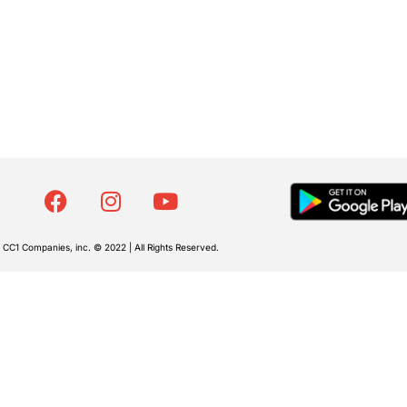
CC1 Companies, inc. © 2022 | All Rights Reserved.