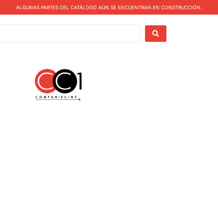
ALGUNAS PARTES DEL CATÁLOGO AÚN SE ENCUENTRAN EN CONSTRUCCIÓN.