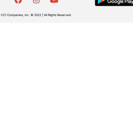
CC1 Companies, inc. © 2022 | All Rights Reserved.