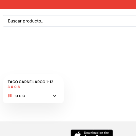
TACO CARNE LARGO 1-12
3008
UPC