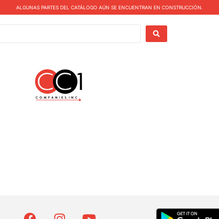
ALGUNAS PARTES DEL CATÁLOGO AÚN SE ENCUENTRAN EN CONSTRUCCIÓN.