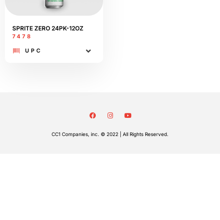
SPRITE ZERO 24PK-12OZ
7478
UPC
CC1 Companies, inc. © 2022 | All Rights Reserved.