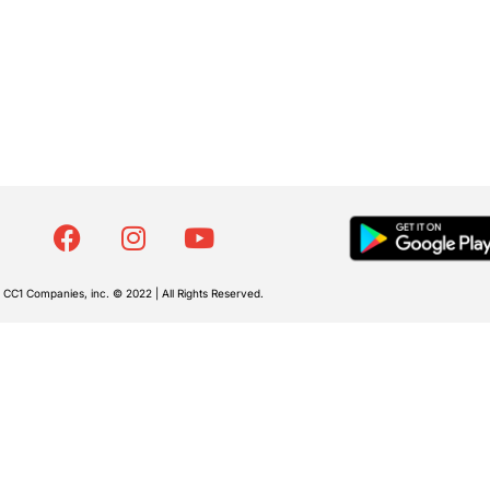
CC1 Companies, inc. © 2022 | All Rights Reserved.