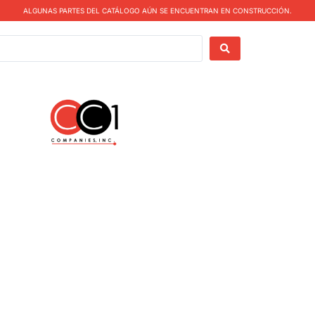
ALGUNAS PARTES DEL CATÁLOGO AÚN SE ENCUENTRAN EN CONSTRUCCIÓN.