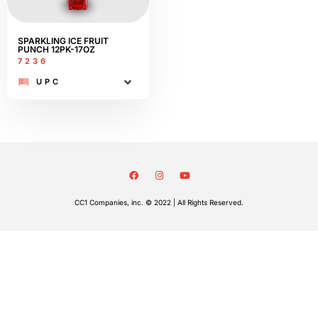
SPARKLING ICE FRUIT
PUNCH 12PK-17OZ
7236
UPC
CC1 Companies, inc. © 2022 | All Rights Reserved.