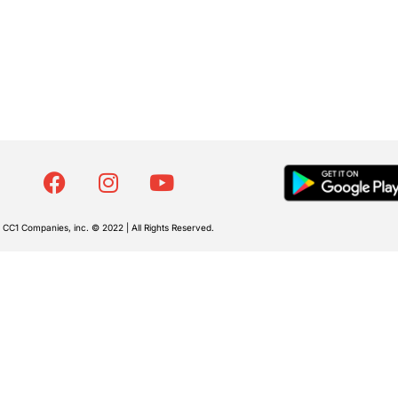
CC1 Companies, inc. © 2022 | All Rights Reserved.