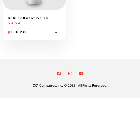
REAL COCO 6-16.9 OZ
5454
UPC
CC1 Companies, inc. © 2022 | All Rights Reserved.