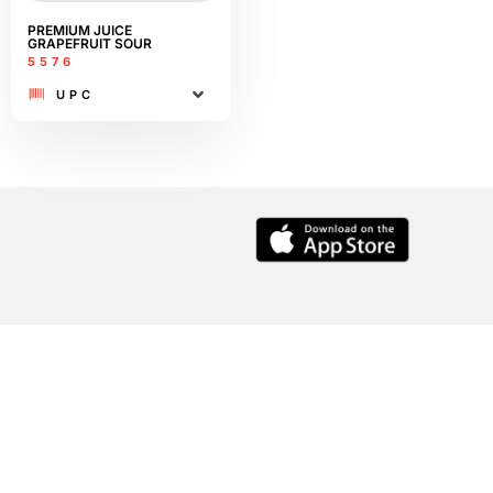
PREMIUM JUICE
GRAPEFRUIT SOUR
5576
UPC