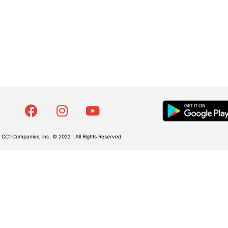
CC1 Companies, inc. © 2022 | All Rights Reserved.