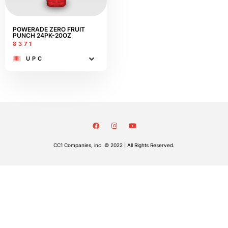
POWERADE ZERO FRUIT
PUNCH 24PK-20OZ
8371
UPC
CC1 Companies, inc. © 2022 | All Rights Reserved.