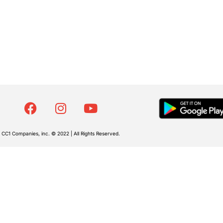
CC1 Companies, inc. © 2022 | All Rights Reserved.