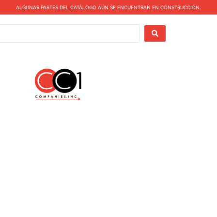
ALGUNAS PARTES DEL CATÁLOGO AÚN SE ENCUENTRAN EN CONSTRUCCIÓN.