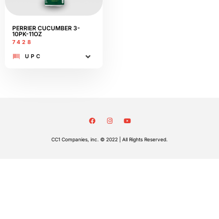
PERRIER CUCUMBER 3-
10PK-11OZ
7428
UPC
CC1 Companies, inc. © 2022 | All Rights Reserved.