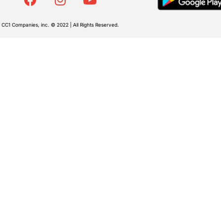
CC1 Companies, inc. © 2022 | All Rights Reserved.