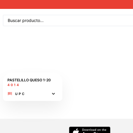
PASTELILLO QUESO 1-20
4014
UPC