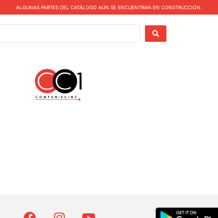
ALGUNAS PARTES DEL CATÁLOGO AÚN SE ENCUENTRAN EN CONSTRUCCIÓN.