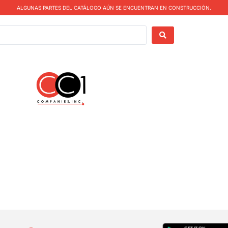
ALGUNAS PARTES DEL CATÁLOGO AÚN SE ENCUENTRAN EN CONSTRUCCIÓN.