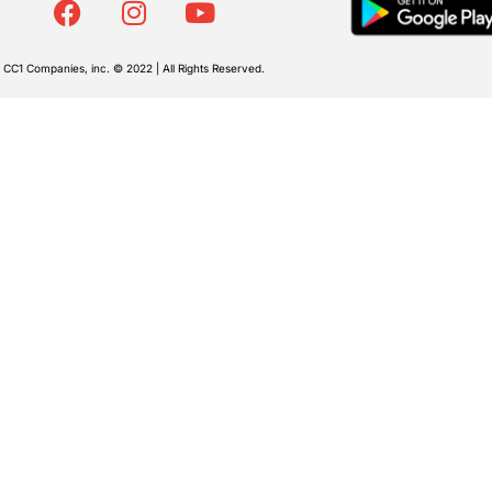
CC1 Companies, inc. © 2022 | All Rights Reserved.