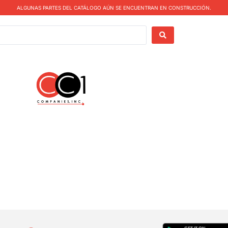
ALGUNAS PARTES DEL CATÁLOGO AÚN SE ENCUENTRAN EN CONSTRUCCIÓN.