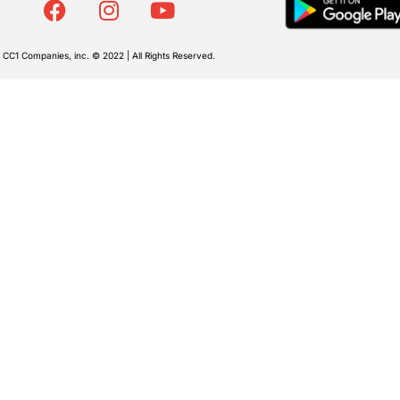
CC1 Companies, inc. © 2022 | All Rights Reserved.