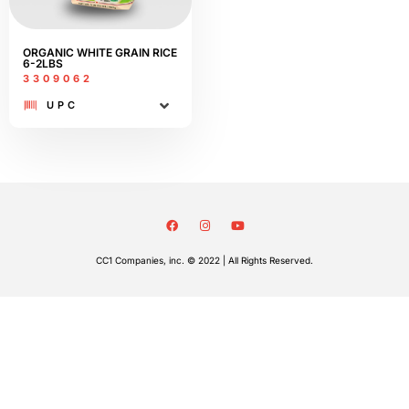
ORGANIC WHITE GRAIN RICE
6-2LBS
3309062
UPC
CC1 Companies, inc. © 2022 | All Rights Reserved.