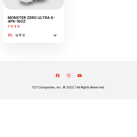
MONSTER ZERO ULTRA 6-
4PK-16OZ
7048
UPC
CC1 Companies, inc. © 2022 | All Rights Reserved.