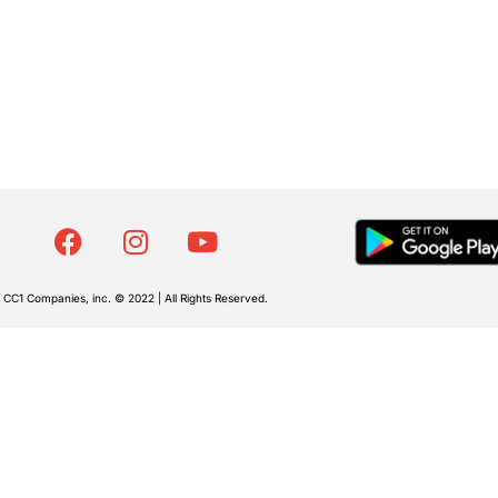
CC1 Companies, inc. © 2022 | All Rights Reserved.