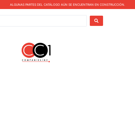
ALGUNAS PARTES DEL CATÁLOGO AÚN SE ENCUENTRAN EN CONSTRUCCIÓN.