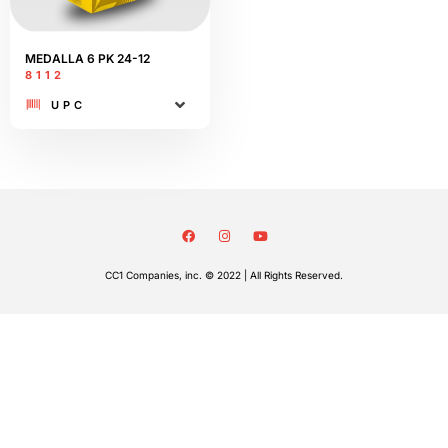
MEDALLA 6 PK 24-12
8112
UPC
CC1 Companies, inc. © 2022 | All Rights Reserved.