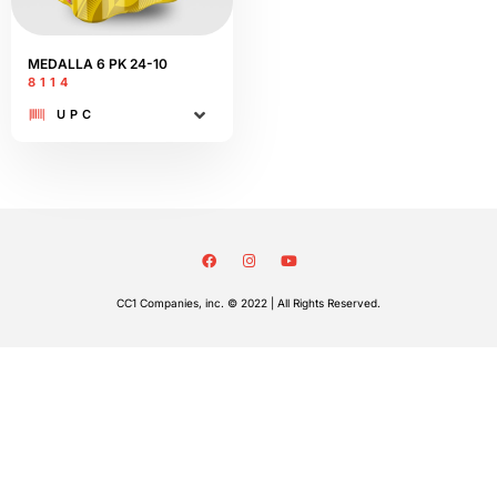
MEDALLA 6 PK 24-10
8114
UPC
CC1 Companies, inc. © 2022 | All Rights Reserved.