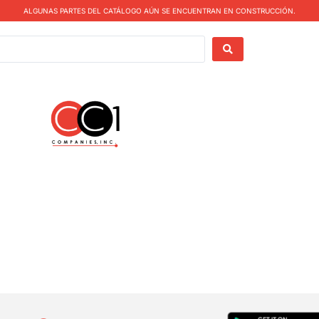
ALGUNAS PARTES DEL CATÁLOGO AÚN SE ENCUENTRAN EN CONSTRUCCIÓN.