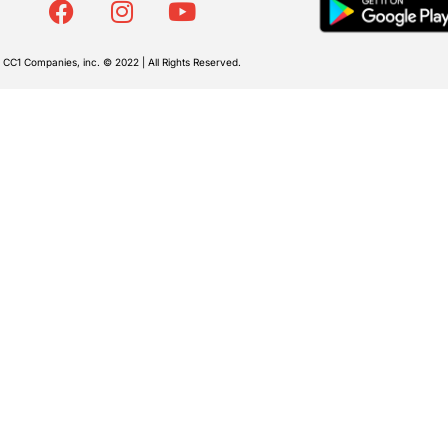
CC1 Companies, inc. © 2022 | All Rights Reserved.