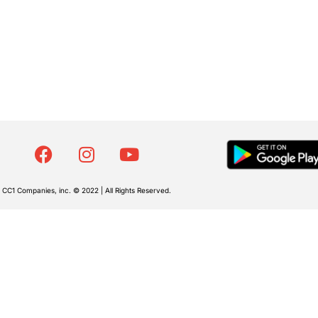
CC1 Companies, inc. © 2022 | All Rights Reserved.