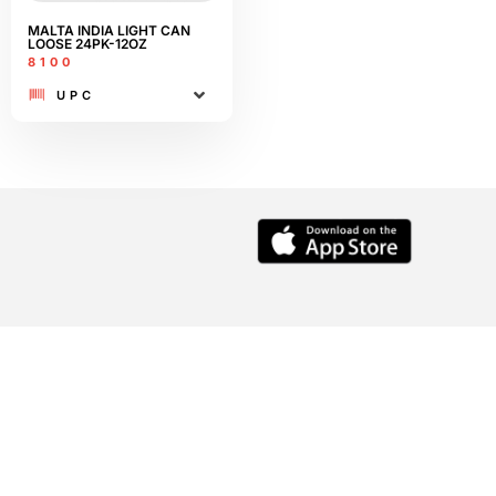
MALTA INDIA LIGHT CAN
LOOSE 24PK-12OZ
8100
UPC