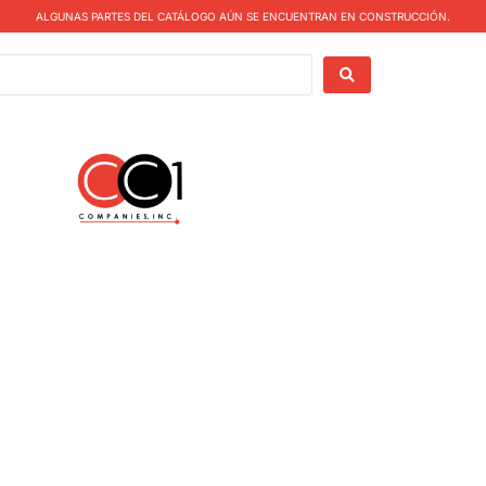
ALGUNAS PARTES DEL CATÁLOGO AÚN SE ENCUENTRAN EN CONSTRUCCIÓN.