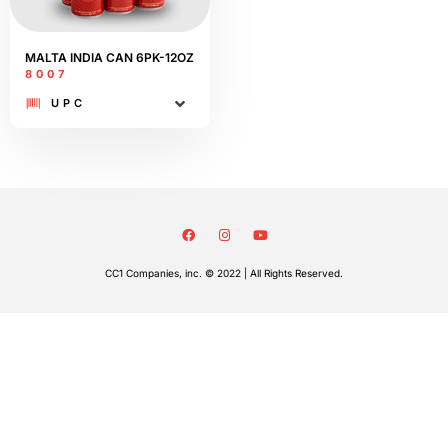
MALTA INDIA CAN 6PK-12OZ
8007
UPC
CC1 Companies, inc. © 2022 | All Rights Reserved.