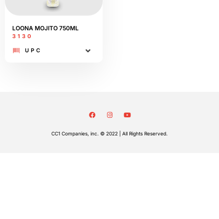
LOONA MOJITO 750ML
3130
UPC
CC1 Companies, inc. © 2022 | All Rights Reserved.