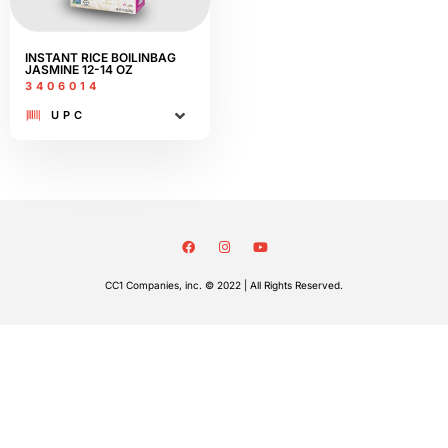
INSTANT RICE BOILINBAG
JASMINE 12-14 OZ
3406014
UPC
CC1 Companies, inc. © 2022 | All Rights Reserved.