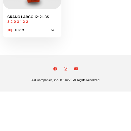
GRANO LARGO 12-2 LBS
3203122
UPC
CC1 Companies, inc. © 2022 | All Rights Reserved.