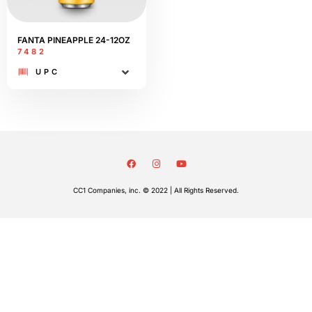
FANTA PINEAPPLE 24-12OZ
7482
UPC
CC1 Companies, inc. © 2022 | All Rights Reserved.