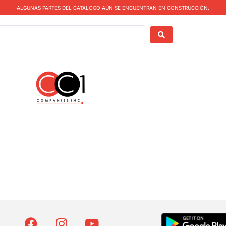
ALGUNAS PARTES DEL CATÁLOGO AÚN SE ENCUENTRAN EN CONSTRUCCIÓN.