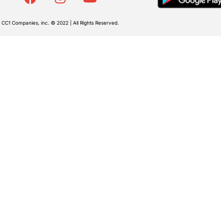
CC1 Companies, inc. © 2022 | All Rights Reserved.