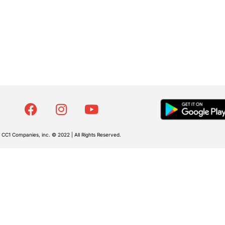
CC1 Companies, inc. © 2022 | All Rights Reserved.