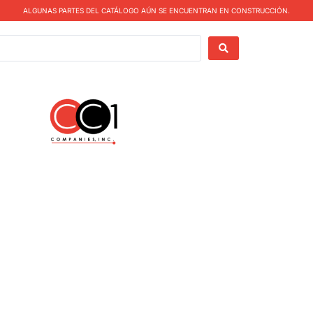
ALGUNAS PARTES DEL CATÁLOGO AÚN SE ENCUENTRAN EN CONSTRUCCIÓN.