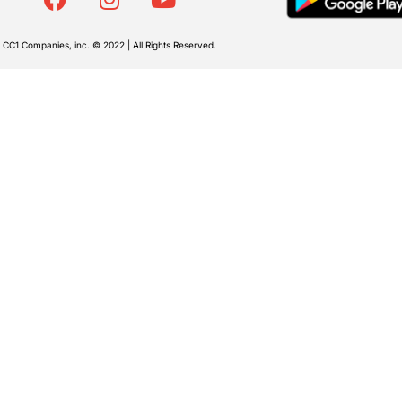
CC1 Companies, inc. © 2022 | All Rights Reserved.