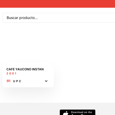
CAFE YAUCONO INSTAN
2001
UPC