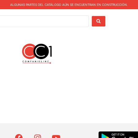
ALGUNAS PARTES DEL CATÁLOGO AÚN SE ENCUENTRAN EN CONSTRUCCIÓN.