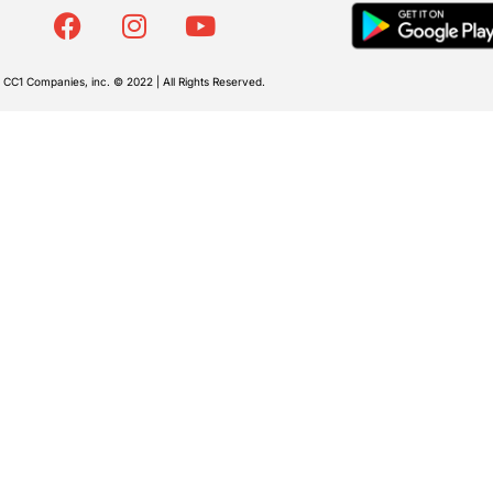
CC1 Companies, inc. © 2022 | All Rights Reserved.