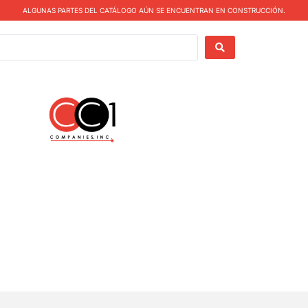
ALGUNAS PARTES DEL CATÁLOGO AÚN SE ENCUENTRAN EN CONSTRUCCIÓN.