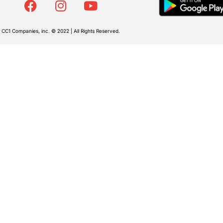
CC1 Companies, inc. © 2022 | All Rights Reserved.