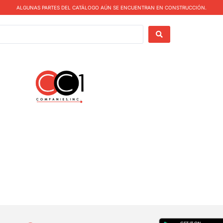
ALGUNAS PARTES DEL CATÁLOGO AÚN SE ENCUENTRAN EN CONSTRUCCIÓN.