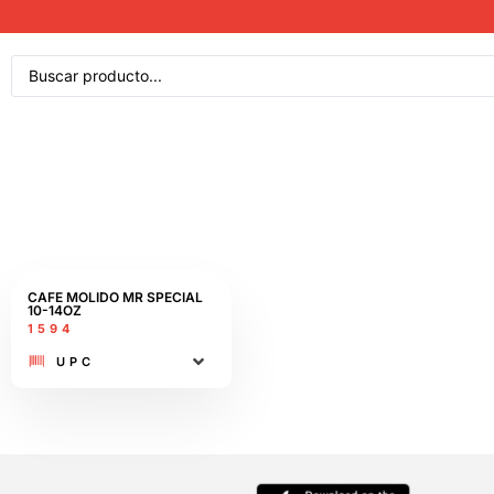
CAFE MOLIDO MR SPECIAL
10-14OZ
1594
UPC