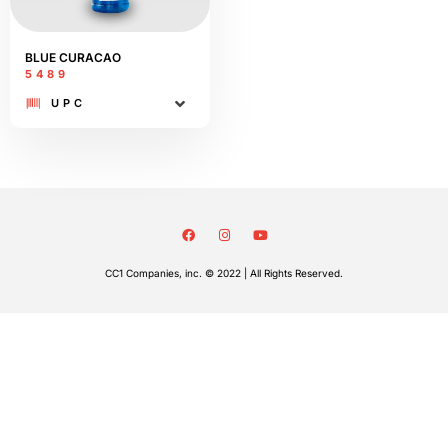
BLUE CURACAO
5489
UPC
CC1 Companies, inc. © 2022 | All Rights Reserved.