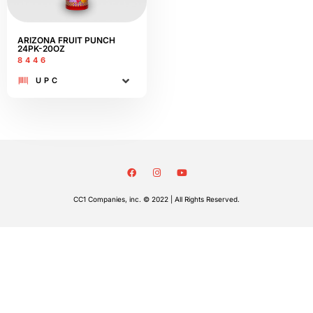
ARIZONA FRUIT PUNCH
24PK-20OZ
8446
UPC
CC1 Companies, inc. © 2022 | All Rights Reserved.